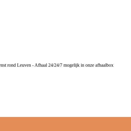
ienst rond Leuven - Afhaal 24/24/7 mogelijk in onze afhaalbox