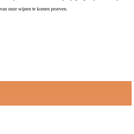
 van onze wijnen te komen proeven.