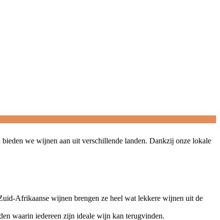
 bieden we wijnen aan uit verschillende landen. Dankzij onze lokale
Zuid-Afrikaanse wijnen brengen ze heel wat lekkere wijnen uit de
en waarin iedereen zijn ideale wijn kan terugvinden.