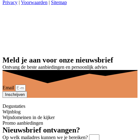
Privacy
|
Voorwaarden
|
Sitemap
Meld je aan voor onze nieuwsbrief
Ontvang de beste aanbiedingen en persoonlijk advies
Email
Inschrijven
Degustaties
Wijnblog
Wijndomeinen in de kijker
Promo aanbiedingen
Nieuwsbrief ontvangen?
Op welk mailadres kunnen we je bereiken?