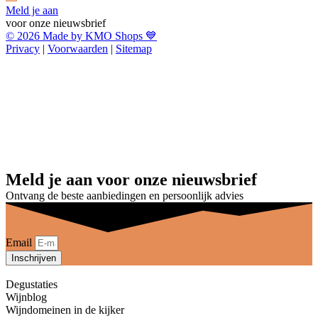
Meld je aan
voor onze nieuwsbrief
© 2026 Made by KMO Shops 💙
Privacy
|
Voorwaarden
|
Sitemap
Meld je aan voor onze nieuwsbrief
Ontvang de beste aanbiedingen en persoonlijk advies
Email
Inschrijven
Degustaties
Wijnblog
Wijndomeinen in de kijker