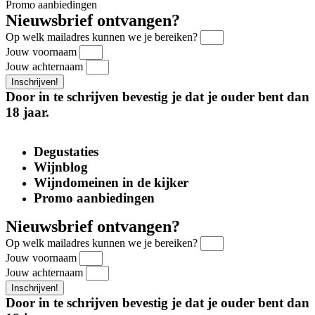
Promo aanbiedingen
Nieuwsbrief ontvangen?
Op welk mailadres kunnen we je bereiken?
Jouw voornaam
Jouw achternaam
Inschrijven!
Door in te schrijven bevestig je dat je ouder bent dan
18 jaar.
Degustaties
Wijnblog
Wijndomeinen in de kijker
Promo aanbiedingen
Nieuwsbrief ontvangen?
Op welk mailadres kunnen we je bereiken?
Jouw voornaam
Jouw achternaam
Inschrijven!
Door in te schrijven bevestig je dat je ouder bent dan