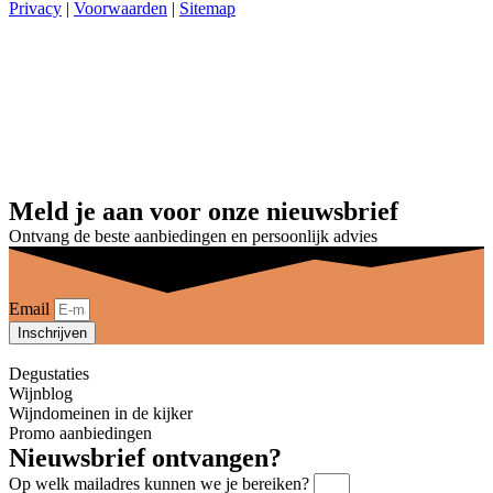
Privacy
|
Voorwaarden
|
Sitemap
Meld je aan voor onze nieuwsbrief
Ontvang de beste aanbiedingen en persoonlijk advies
Email
Inschrijven
Degustaties
Wijnblog
Wijndomeinen in de kijker
Promo aanbiedingen
Nieuwsbrief ontvangen?
Op welk mailadres kunnen we je bereiken?